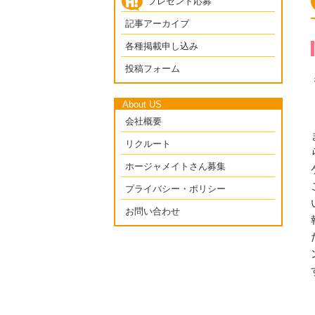
プレゼント応募
記事アーカイブ
各種掲載申し込み
投稿フォーム
About US
会社概要
リクルート
ホージャメイトさん募集
プライバシー・ポリシー
お問い合わせ