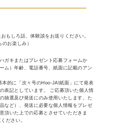
たおもしろ話、体験談をお送りください。
からのお楽しみ）
ハガキまたはプレゼント応募フォームか
ーム）年齢、電話番号、紙面に記載のアン
的に「次々号のHoo-JA!紙面」にて発表
の表記としています。 ご応募頂いた個人情
の抽選及び発送にのみ使用いたします。た
品など）、発送に必要な個人情報をプレゼ
意頂いた上での応募とさせていただきま
覧ください。